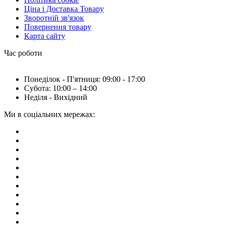
Ціна і Доставка Товару
Зворотній зв'язок
Повернення товару
Карта сайту
Час роботи
Понеділок - П'ятниця: 09:00 - 17:00
Субота: 10:00 – 14:00
Неділя - Вихідний
Ми в соціальних мережах: