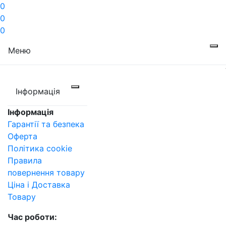
0
0
0
Меню
Інформація
Інформація
Гарантії та безпека
Оферта
Політика cookie
Правила
повернення товару
Ціна і Доставка
Товару
Час роботи: