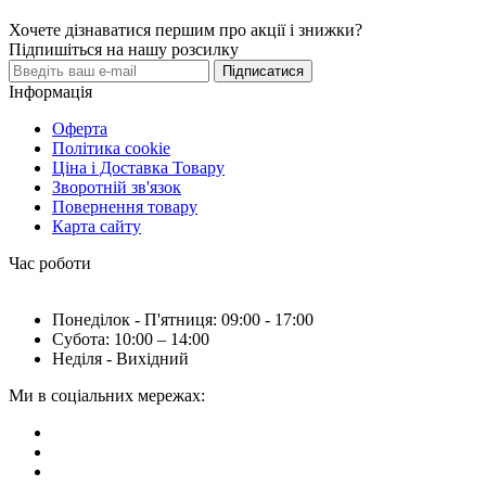
Хочете дізнаватися першим про акції і знижки?
Підпишіться на нашу розсилку
Підписатися
Інформація
Оферта
Політика cookie
Ціна і Доставка Товару
Зворотній зв'язок
Повернення товару
Карта сайту
Час роботи
Понеділок - П'ятниця: 09:00 - 17:00
Субота: 10:00 – 14:00
Неділя - Вихідний
Ми в соціальних мережах: