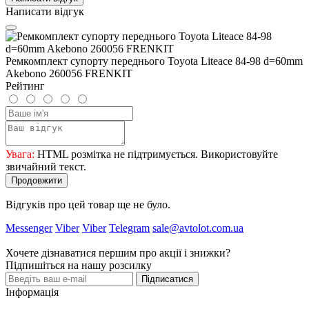
Написати відгук
Ремкомплект супорту переднього Toyota Liteace 84-98 d=60mm
Akebono 260056 FRENKIT
Рейтинг
Увага:
HTML розмітка не підтримується. Використовуйте
звичайний текст.
Продовжити
Відгуків про цей товар ще не було.
Messenger
Viber
Viber
Telegram
sale@avtolot.com.ua
Хочете дізнаватися першим про акції і знижки?
Підпишіться на нашу розсилку
Підписатися
Інформація