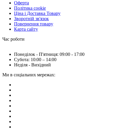
Оферта
Політика cookie
Ціна і Доставка Товару
Зворотній зв'язок
Повернення товару
Карта сайту
Час роботи
Понеділок - П'ятниця: 09:00 - 17:00
Субота: 10:00 – 14:00
Неділя - Вихідний
Ми в соціальних мережах: