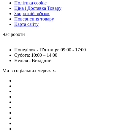
Політика cookie
Ціна і Доставка Товару
Зворотній зв'язок
Повернення товару
Карта сайту
Час роботи
Понеділок - П'ятниця: 09:00 - 17:00
Субота: 10:00 – 14:00
Неділя - Вихідний
Ми в соціальних мережах: