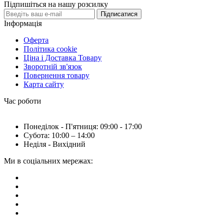
Підпишіться на нашу розсилку
Підписатися
Інформація
Оферта
Політика cookie
Ціна і Доставка Товару
Зворотній зв'язок
Повернення товару
Карта сайту
Час роботи
Понеділок - П'ятниця: 09:00 - 17:00
Субота: 10:00 – 14:00
Неділя - Вихідний
Ми в соціальних мережах: