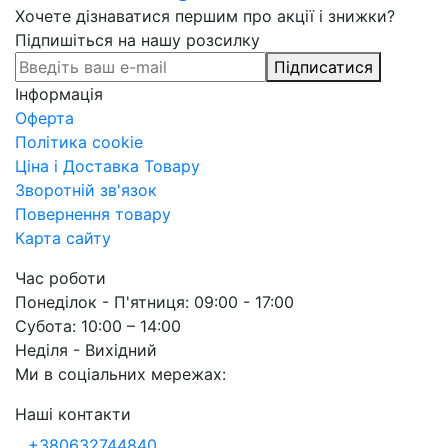
Хочете дізнаватися першим про акції і знижки?
Підпишіться на нашу розсилку
Підписатися
Інформація
Оферта
Політика cookie
Ціна і Доставка Товару
Зворотній зв'язок
Повернення товару
Карта сайту
Час роботи
Понеділок - П'ятниця: 09:00 - 17:00
Субота: 10:00 – 14:00
Неділя - Вихідний
Ми в соціальних мережах:
Наші контакти
+380632744840