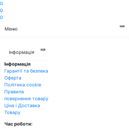
0
0
0
Меню
Інформація
Інформація
Гарантії та безпека
Оферта
Політика cookie
Правила
повернення товару
Ціна і Доставка
Товару
Час роботи: