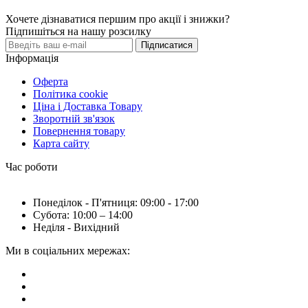
Хочете дізнаватися першим про акції і знижки?
Підпишіться на нашу розсилку
Підписатися
Інформація
Оферта
Політика cookie
Ціна і Доставка Товару
Зворотній зв'язок
Повернення товару
Карта сайту
Час роботи
Понеділок - П'ятниця: 09:00 - 17:00
Субота: 10:00 – 14:00
Неділя - Вихідний
Ми в соціальних мережах: