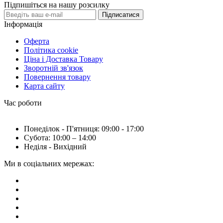
Підпишіться на нашу розсилку
Підписатися
Інформація
Оферта
Політика cookie
Ціна і Доставка Товару
Зворотній зв'язок
Повернення товару
Карта сайту
Час роботи
Понеділок - П'ятниця: 09:00 - 17:00
Субота: 10:00 – 14:00
Неділя - Вихідний
Ми в соціальних мережах: