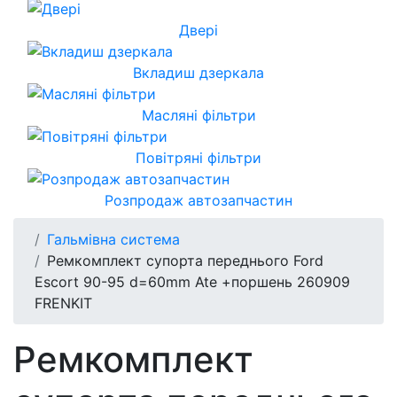
Двері
Вкладиш дзеркала
Масляні фільтри
Повітряні фільтри
Розпродаж автозапчастин
Гальмівна система
Ремкомплект супорта переднього Ford
Escort 90-95 d=60mm Ate +поршень 260909
FRENKIT
Ремкомплект