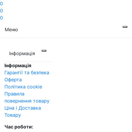
0
0
0
Меню
Інформація
Інформація
Гарантії та безпека
Оферта
Політика cookie
Правила
повернення товару
Ціна і Доставка
Товару
Час роботи: