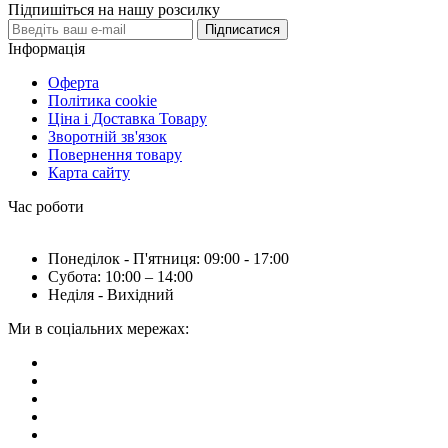
Підпишіться на нашу розсилку
Підписатися
Інформація
Оферта
Політика cookie
Ціна і Доставка Товару
Зворотній зв'язок
Повернення товару
Карта сайту
Час роботи
Понеділок - П'ятниця: 09:00 - 17:00
Субота: 10:00 – 14:00
Неділя - Вихідний
Ми в соціальних мережах: