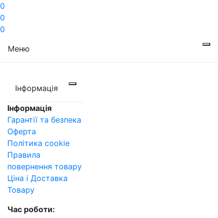
0
0
0
Меню
Інформація
Інформація
Гарантії та безпека
Оферта
Політика cookie
Правила
повернення товару
Ціна і Доставка
Товару
Час роботи: