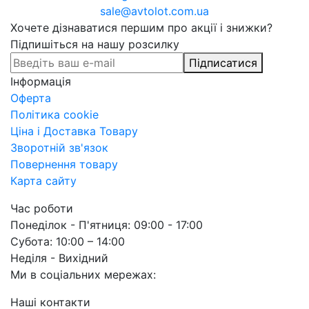
sale@avtolot.com.ua
Хочете дізнаватися першим про акції і знижки?
Підпишіться на нашу розсилку
Підписатися
Інформація
Оферта
Політика cookie
Ціна і Доставка Товару
Зворотній зв'язок
Повернення товару
Карта сайту
Час роботи
Понеділок - П'ятниця: 09:00 - 17:00
Субота: 10:00 – 14:00
Неділя - Вихідний
Ми в соціальних мережах:
Наші контакти