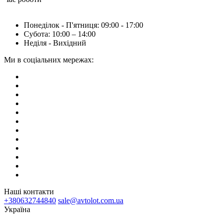
Понеділок - П'ятниця: 09:00 - 17:00
Субота: 10:00 – 14:00
Неділя - Вихідний
Ми в соціальних мережах:
Наші контакти
+380632744840
sale@avtolot.com.ua
Українa