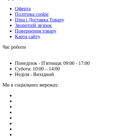
Оферта
Політика cookie
Ціна і Доставка Товару
Зворотній зв'язок
Повернення товару
Карта сайту
Час роботи
Понеділок - П'ятниця: 09:00 - 17:00
Субота: 10:00 – 14:00
Неділя - Вихідний
Ми в соціальних мережах: