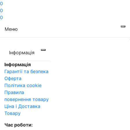
0
0
0
Меню
Інформація
Інформація
Гарантії та безпека
Оферта
Політика cookie
Правила
повернення товару
Ціна і Доставка
Товару
Час роботи: