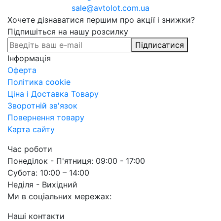
sale@avtolot.com.ua
Хочете дізнаватися першим про акції і знижки?
Підпишіться на нашу розсилку
Підписатися
Інформація
Оферта
Політика cookie
Ціна і Доставка Товару
Зворотній зв'язок
Повернення товару
Карта сайту
Час роботи
Понеділок - П'ятниця: 09:00 - 17:00
Субота: 10:00 – 14:00
Неділя - Вихідний
Ми в соціальних мережах:
Наші контакти