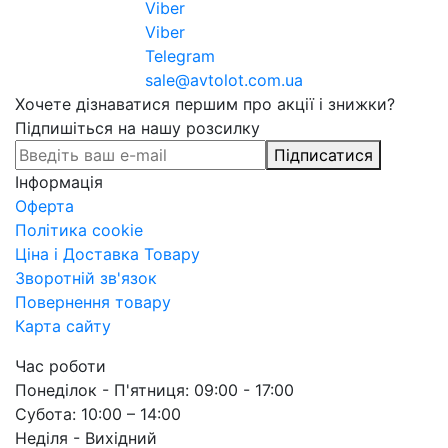
Viber
Viber
Telegram
sale@avtolot.com.ua
Хочете дізнаватися першим про акції і знижки?
Підпишіться на нашу розсилку
Підписатися
Інформація
Оферта
Політика cookie
Ціна і Доставка Товару
Зворотній зв'язок
Повернення товару
Карта сайту
Час роботи
Понеділок - П'ятниця: 09:00 - 17:00
Субота: 10:00 – 14:00
Неділя - Вихідний