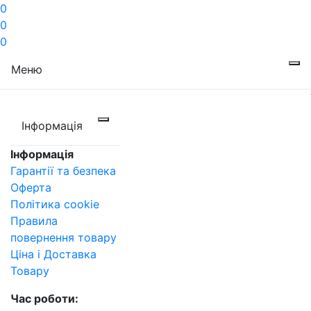
0
0
0
Меню
Інформація
Інформація
Гарантії та безпека
Оферта
Політика cookie
Правила
повернення товару
Ціна і Доставка
Товару
Час роботи: