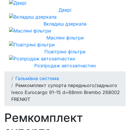
Двері
Вкладиш дзеркала
Масляні фільтри
Повітряні фільтри
Розпродаж автозапчастин
Гальмівна система
Ремкомплект супорта переднього/заднього
Iveco Eurocargo 91-15 d=68mm Brembo 268002
FRENKIT
Ремкомплект