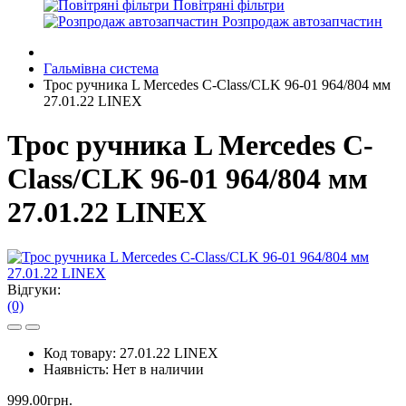
Повітряні фільтри
Розпродаж автозапчастин
Гальмівна система
Трос ручника L Mercedes C-Class/CLK 96-01 964/804 мм
27.01.22 LINEX
Трос ручника L Mercedes C-
Class/CLK 96-01 964/804 мм
27.01.22 LINEX
Відгуки:
(0)
Код товару:
27.01.22 LINEX
Наявність:
Нет в наличии
999.00грн.