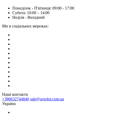
Понеділок - П'ятниця: 09:00 - 17:00
Субота: 10:00 – 14:00
Неділя - Вихідний
Ми в соціальних мережах:
Наші контакти
+380632744840
sale@avtolot.com.ua
Українa