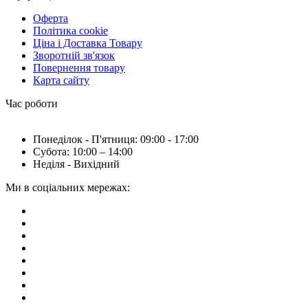
Оферта
Політика cookie
Ціна і Доставка Товару
Зворотній зв'язок
Повернення товару
Карта сайту
Час роботи
Понеділок - П'ятниця: 09:00 - 17:00
Субота: 10:00 – 14:00
Неділя - Вихідний
Ми в соціальних мережах: