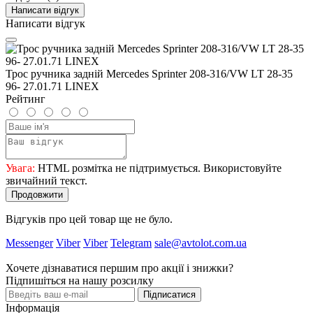
Написати відгук
Написати відгук
Трос ручника задній Mercedes Sprinter 208-316/VW LT 28-35
96- 27.01.71 LINEX
Рейтинг
Увага:
HTML розмітка не підтримується. Використовуйте
звичайний текст.
Продовжити
Відгуків про цей товар ще не було.
Messenger
Viber
Viber
Telegram
sale@avtolot.com.ua
Хочете дізнаватися першим про акції і знижки?
Підпишіться на нашу розсилку
Підписатися
Інформація