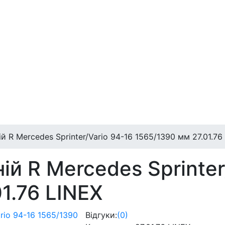
й R Mercedes Sprinter/Vario 94-16 1565/1390 мм 27.01.76
ій R Mercedes Sprinter
1.76 LINEX
Відгуки:
(0)