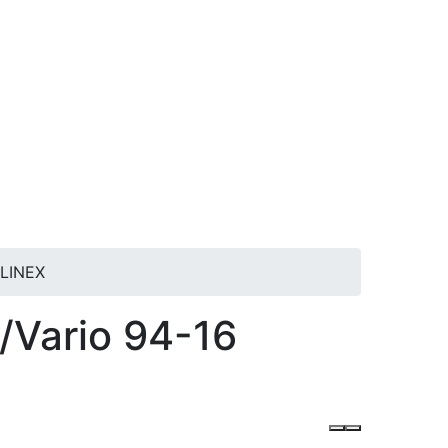
 LINEX
/Vario 94-16