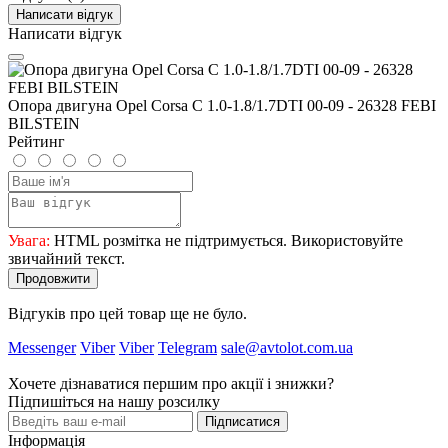
Написати відгук
Написати відгук
Опора двигуна Opel Corsa C 1.0-1.8/1.7DTI 00-09 - 26328 FEBI
BILSTEIN
Рейтинг
Увага:
HTML розмітка не підтримується. Використовуйте
звичайний текст.
Продовжити
Відгуків про цей товар ще не було.
Messenger
Viber
Viber
Telegram
sale@avtolot.com.ua
Хочете дізнаватися першим про акції і знижки?
Підпишіться на нашу розсилку
Підписатися
Інформація