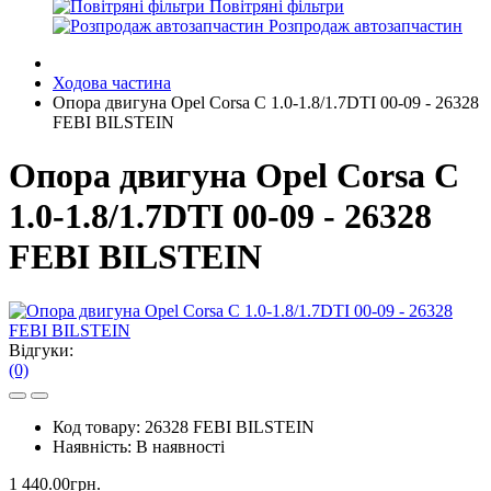
Повітряні фільтри
Розпродаж автозапчастин
Ходова частина
Опора двигуна Opel Corsa C 1.0-1.8/1.7DTI 00-09 - 26328
FEBI BILSTEIN
Опора двигуна Opel Corsa C
1.0-1.8/1.7DTI 00-09 - 26328
FEBI BILSTEIN
Відгуки:
(0)
Код товару:
26328 FEBI BILSTEIN
Наявність:
В наявності
1 440.00грн.