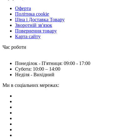
Оферта
Політика cookie
Ціна і Доставка Товару
Зворотній зв'язок
Повернення товару
Карта сайту
Час роботи
Понеділок - П'ятниця: 09:00 - 17:00
Субота: 10:00 – 14:00
Неділя - Вихідний
Ми в соціальних мережах: