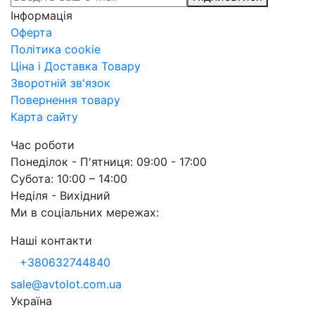
Інформація
Оферта
Політика cookie
Ціна і Доставка Товару
Зворотній зв'язок
Повернення товару
Карта сайту
Час роботи
Понеділок - П'ятниця: 09:00 - 17:00
Субота: 10:00 – 14:00
Неділя - Вихідний
Ми в соціальних мережах:
Наші контакти
+380632744840
sale@avtolot.com.ua
Українa