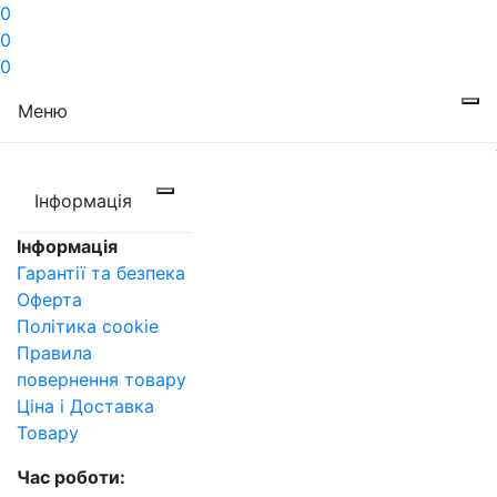
0
0
0
Меню
Інформація
Інформація
Гарантії та безпека
Оферта
Політика cookie
Правила
повернення товару
Ціна і Доставка
Товару
Час роботи: