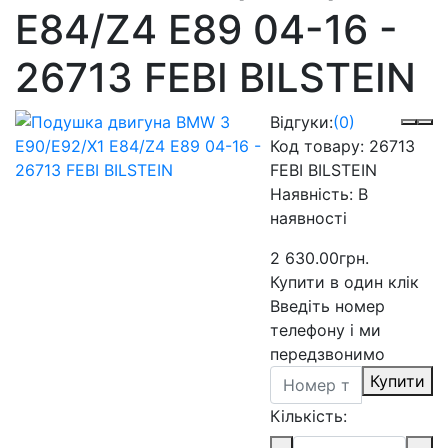
E84/Z4 E89 04-16 -
26713 FEBI BILSTEIN
Відгуки:
(0)
Код товару:
26713
FEBI BILSTEIN
Наявність:
В
наявності
2 630.00грн.
Купити в один клік
Введіть номер
телефону і ми
передзвонимо
Купити
Кількість: