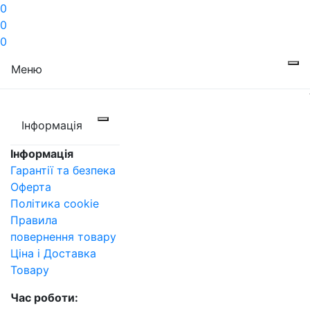
0
0
0
Меню
Інформація
Інформація
Гарантії та безпека
Оферта
Політика cookie
Правила
повернення товару
Ціна і Доставка
Товару
Час роботи: