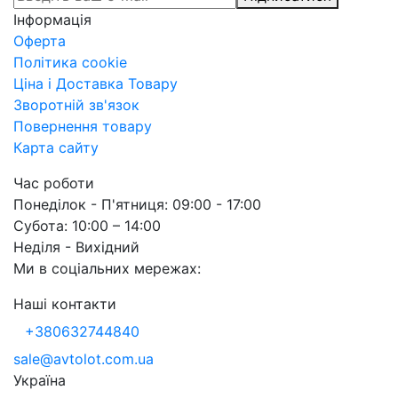
Інформація
Оферта
Політика cookie
Ціна і Доставка Товару
Зворотній зв'язок
Повернення товару
Карта сайту
Час роботи
Понеділок - П'ятниця: 09:00 - 17:00
Субота: 10:00 – 14:00
Неділя - Вихідний
Ми в соціальних мережах:
Наші контакти
+380632744840
sale@avtolot.com.ua
Українa