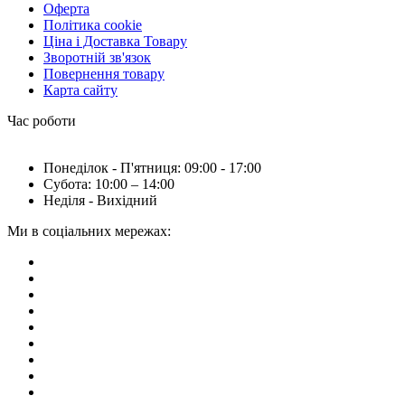
Оферта
Політика cookie
Ціна і Доставка Товару
Зворотній зв'язок
Повернення товару
Карта сайту
Час роботи
Понеділок - П'ятниця: 09:00 - 17:00
Субота: 10:00 – 14:00
Неділя - Вихідний
Ми в соціальних мережах: