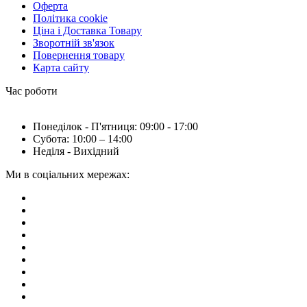
Оферта
Політика cookie
Ціна і Доставка Товару
Зворотній зв'язок
Повернення товару
Карта сайту
Час роботи
Понеділок - П'ятниця: 09:00 - 17:00
Субота: 10:00 – 14:00
Неділя - Вихідний
Ми в соціальних мережах: