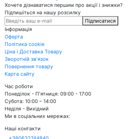
Хочете дізнаватися першим про акції і знижки?
Підпишіться на нашу розсилку
Підписатися
Інформація
Оферта
Політика cookie
Ціна і Доставка Товару
Зворотній зв'язок
Повернення товару
Карта сайту
Час роботи
Понеділок - П'ятниця: 09:00 - 17:00
Субота: 10:00 – 14:00
Неділя - Вихідний
Ми в соціальних мережах:
Наші контакти
+380632744840