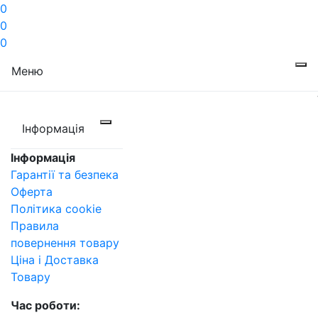
0
0
0
Меню
Інформація
Інформація
Гарантії та безпека
Оферта
Політика cookie
Правила
повернення товару
Ціна і Доставка
Товару
Час роботи: