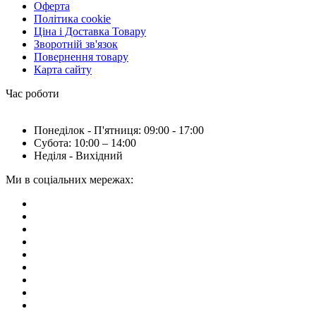
Оферта
Політика cookie
Ціна і Доставка Товару
Зворотній зв'язок
Повернення товару
Карта сайту
Час роботи
Понеділок - П'ятниця: 09:00 - 17:00
Субота: 10:00 – 14:00
Неділя - Вихідний
Ми в соціальних мережах: