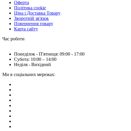
Оферта
Політика cookie
Ціна і Доставка Товару
Зворотній зв'язок
Повернення товару
Карта сайту
Час роботи
Понеділок - П'ятниця: 09:00 - 17:00
Субота: 10:00 – 14:00
Неділя - Вихідний
Ми в соціальних мережах: