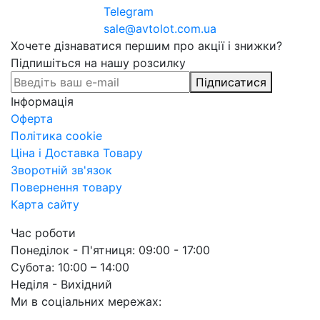
Telegram
sale@avtolot.com.ua
Хочете дізнаватися першим про акції і знижки?
Підпишіться на нашу розсилку
Підписатися
Інформація
Оферта
Політика cookie
Ціна і Доставка Товару
Зворотній зв'язок
Повернення товару
Карта сайту
Час роботи
Понеділок - П'ятниця: 09:00 - 17:00
Субота: 10:00 – 14:00
Неділя - Вихідний
Ми в соціальних мережах: