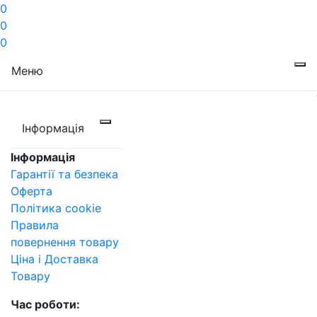
0
0
0
Меню
Інформація
Інформація
Гарантії та безпека
Оферта
Політика cookie
Правила
повернення товару
Ціна і Доставка
Товару
Час роботи: