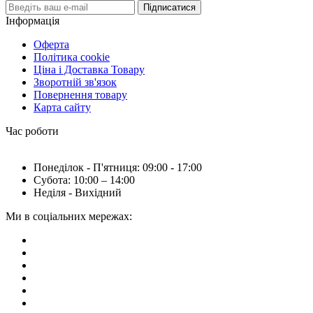
Підписатися
Інформація
Оферта
Політика cookie
Ціна і Доставка Товару
Зворотній зв'язок
Повернення товару
Карта сайту
Час роботи
Понеділок - П'ятниця: 09:00 - 17:00
Субота: 10:00 – 14:00
Неділя - Вихідний
Ми в соціальних мережах: