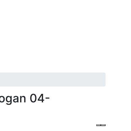
Logan 04-