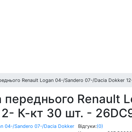
ереднього Renault Logan 04-/Sandero 07-/Dacia Dokker 1
а переднього Renault 
 12- К-кт 30 шт. - 26
Відгуки:
(0)