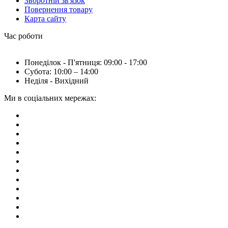
Зворотній зв'язок
Повернення товару
Карта сайту
Час роботи
Понеділок - П'ятниця: 09:00 - 17:00
Субота: 10:00 – 14:00
Неділя - Вихідний
Ми в соціальних мережах: