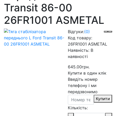
Transit 86-00
26FR1001 ASMETAL
Відгуки:
(0)
Код товару:
26FR1001 ASMETAL
Наявність:
В
наявності
645.00грн.
Купити в один клік
Введіть номер
телефону і ми
передзвонимо
Купити
Кількість: