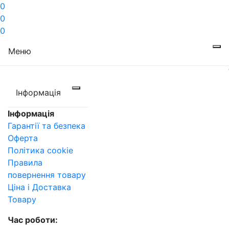
0
0
0
Меню
Інформація
Інформація
Гарантії та безпека
Оферта
Політика cookie
Правила
повернення товару
Ціна і Доставка
Товару
Час роботи: