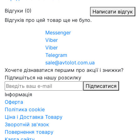
Відгуки (0)
Написати відгук
Відгуків про цей товар ще не було.
Messenger
Viber
Viber
Telegram
sale@avtolot.com.ua
Хочете дізнаватися першим про акції і знижки?
Підпишіться на нашу розсилку
Підписатися
Інформація
Оферта
Політика cookie
Ціна і Доставка Товару
Зворотній зв'язок
Повернення товару
Карта сайту