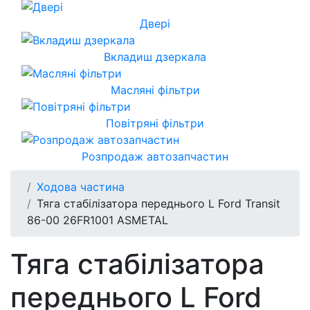
Двері
Вкладиш дзеркала
Масляні фільтри
Повітряні фільтри
Розпродаж автозапчастин
Ходова частина
Тяга стабілізатора переднього L Ford Transit
86-00 26FR1001 ASMETAL
Тяга стабілізатора
переднього L Ford