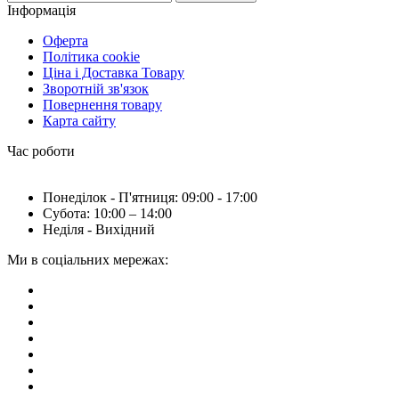
Інформація
Оферта
Політика cookie
Ціна і Доставка Товару
Зворотній зв'язок
Повернення товару
Карта сайту
Час роботи
Понеділок - П'ятниця: 09:00 - 17:00
Субота: 10:00 – 14:00
Неділя - Вихідний
Ми в соціальних мережах: