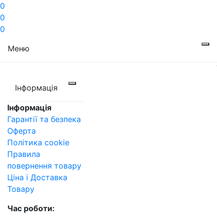
0
0
0
Меню
Інформація
Інформація
Гарантії та безпека
Оферта
Політика cookie
Правила
повернення товару
Ціна і Доставка
Товару
Час роботи: