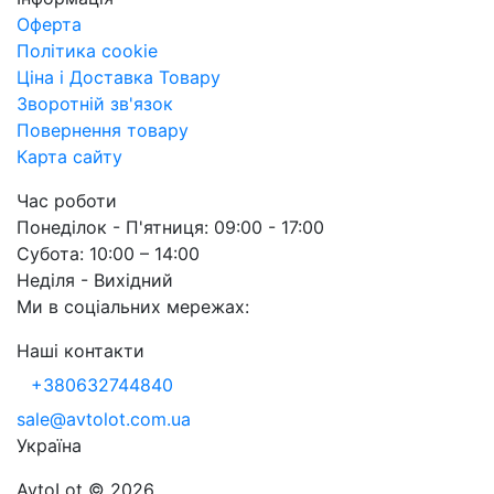
Оферта
Політика cookie
Ціна і Доставка Товару
Зворотній зв'язок
Повернення товару
Карта сайту
Час роботи
Понеділок - П'ятниця: 09:00 - 17:00
Субота: 10:00 – 14:00
Неділя - Вихідний
Ми в соціальних мережах:
Наші контакти
+380632744840
sale@avtolot.com.ua
Українa
AvtoLot © 2026