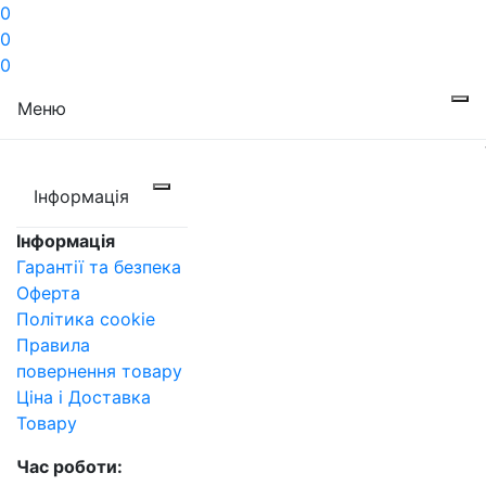
0
0
0
Меню
Інформація
Інформація
Гарантії та безпека
Оферта
Політика cookie
Правила
повернення товару
Ціна і Доставка
Товару
Час роботи: