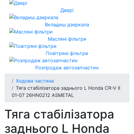
Двері
Вкладиш дзеркала
Масляні фільтри
Повітряні фільтри
Розпродаж автозапчастин
Ходова частина
Тяга стабілізатора заднього L Honda CR-V II
01-07 26HN0212 ASMETAL
Тяга стабілізатора
заднього L Honda