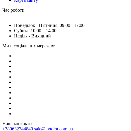
Карта сайту
Час роботи
Понеділок - П'ятниця: 09:00 - 17:00
Субота: 10:00 – 14:00
Неділя - Вихідний
Ми в соціальних мережах:
Наші контакти
+380632744840
sale@avtolot.com.ua