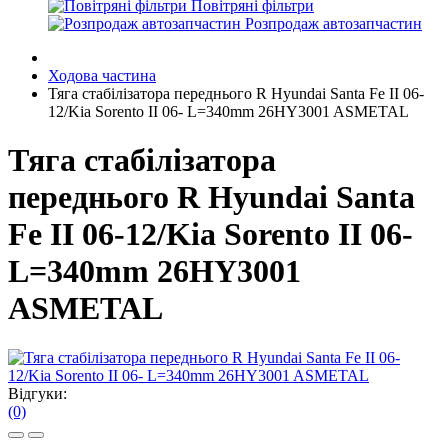
Повітряні фільтри
Розпродаж автозапчастин
Ходова частина
Тяга стабілізатора переднього R Hyundai Santa Fe II 06-
12/Kia Sorento II 06- L=340mm 26HY3001 ASMETAL
Тяга стабілізатора
переднього R Hyundai Santa
Fe II 06-12/Kia Sorento II 06-
L=340mm 26HY3001
ASMETAL
Відгуки:
(0)