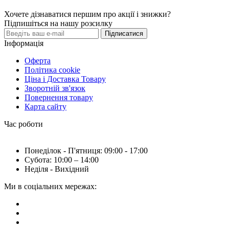
Хочете дізнаватися першим про акції і знижки?
Підпишіться на нашу розсилку
Підписатися
Інформація
Оферта
Політика cookie
Ціна і Доставка Товару
Зворотній зв'язок
Повернення товару
Карта сайту
Час роботи
Понеділок - П'ятниця: 09:00 - 17:00
Субота: 10:00 – 14:00
Неділя - Вихідний
Ми в соціальних мережах: