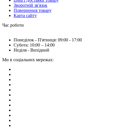
Ціна і Доставка Товару
Зворотній зв'язок
Повернення товару
Карта сайту
Час роботи
Понеділок - П'ятниця: 09:00 - 17:00
Субота: 10:00 – 14:00
Неділя - Вихідний
Ми в соціальних мережах: