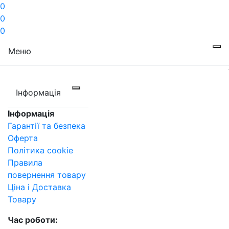
0
0
0
Меню
Інформація
Інформація
Гарантії та безпека
Оферта
Політика cookie
Правила
повернення товару
Ціна і Доставка
Товару
Час роботи: