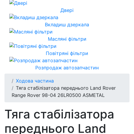
Двері
Вкладиш дзеркала
Масляні фільтри
Повітряні фільтри
Розпродаж автозапчастин
Ходова частина
Тяга стабілізатора переднього Land Rover
Range Rover 98-04 26LR0500 ASMETAL
Тяга стабілізатора
переднього Land