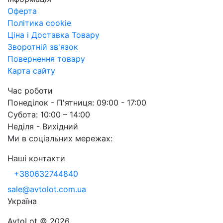
Оферта
Політика cookie
Ціна і Доставка Товару
Зворотній зв'язок
Повернення товару
Карта сайту
Час роботи
Понеділок - П'ятниця: 09:00 - 17:00
Субота: 10:00 – 14:00
Неділя - Вихідний
Ми в соціальних мережах:
Наші контакти
+380632744840
sale@avtolot.com.ua
Українa
AvtoLot © 2026