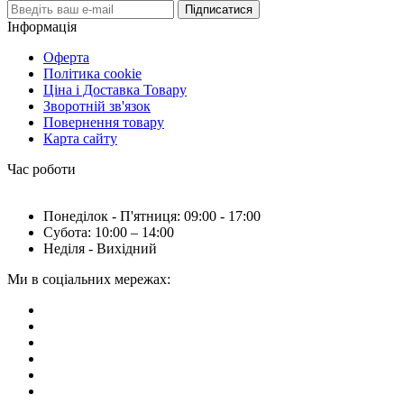
Підписатися
Інформація
Оферта
Політика cookie
Ціна і Доставка Товару
Зворотній зв'язок
Повернення товару
Карта сайту
Час роботи
Понеділок - П'ятниця: 09:00 - 17:00
Субота: 10:00 – 14:00
Неділя - Вихідний
Ми в соціальних мережах: