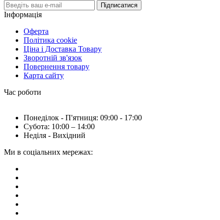
Підписатися
Інформація
Оферта
Політика cookie
Ціна і Доставка Товару
Зворотній зв'язок
Повернення товару
Карта сайту
Час роботи
Понеділок - П'ятниця: 09:00 - 17:00
Субота: 10:00 – 14:00
Неділя - Вихідний
Ми в соціальних мережах: