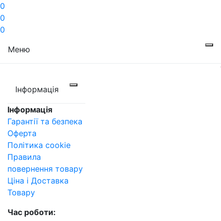
0
0
0
Меню
Інформація
Інформація
Гарантії та безпека
Оферта
Політика cookie
Правила
повернення товару
Ціна і Доставка
Товару
Час роботи: