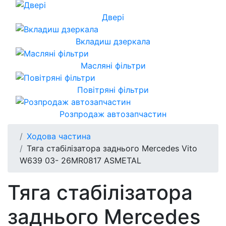
Двері
Вкладиш дзеркала
Масляні фільтри
Повітряні фільтри
Розпродаж автозапчастин
Ходова частина
Тяга стабілізатора заднього Mercedes Vito
W639 03- 26MR0817 ASMETAL
Тяга стабілізатора
заднього Mercedes