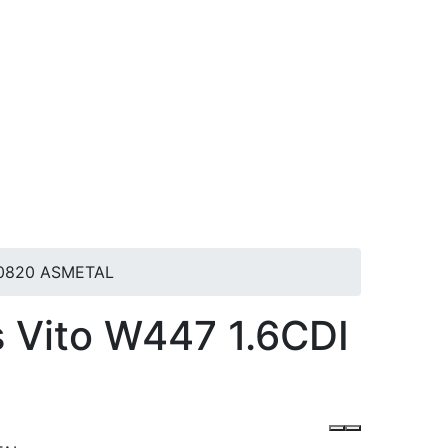
MR0820 ASMETAL
 Vito W447 1.6CDI