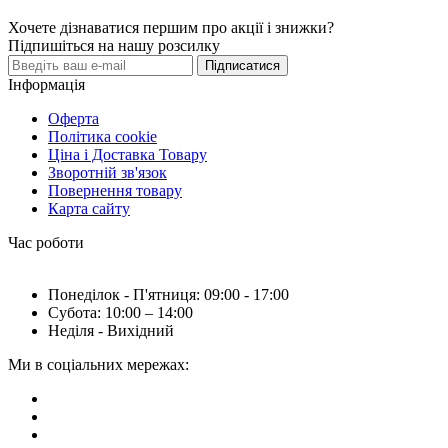
Хочете дізнаватися першим про акції і знижки?
Підпишіться на нашу розсилку
Підписатися
Інформація
Оферта
Політика cookie
Ціна і Доставка Товару
Зворотній зв'язок
Повернення товару
Карта сайту
Час роботи
Понеділок - П'ятниця: 09:00 - 17:00
Субота: 10:00 – 14:00
Неділя - Вихідний
Ми в соціальних мережах: