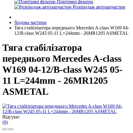
Повітряні фільтри
Розпродаж автозапчастин
Ходова частина
Тяга стабілізатора переднього Mercedes A-class W169 04-
12/B-class W245 05-11 L=244mm - 26MR1205 ASMETAL
Тяга стабілізатора
переднього Mercedes A-class
W169 04-12/B-class W245 05-
11 L=244mm - 26MR1205
ASMETAL
Відгуки:
(0)