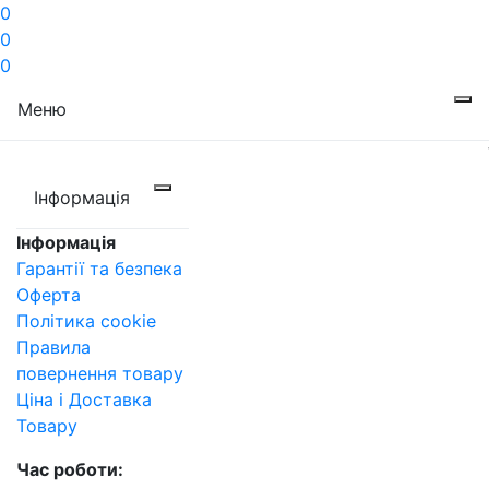
0
0
0
Меню
Інформація
Інформація
Гарантії та безпека
Оферта
Політика cookie
Правила
повернення товару
Ціна і Доставка
Товару
Час роботи: