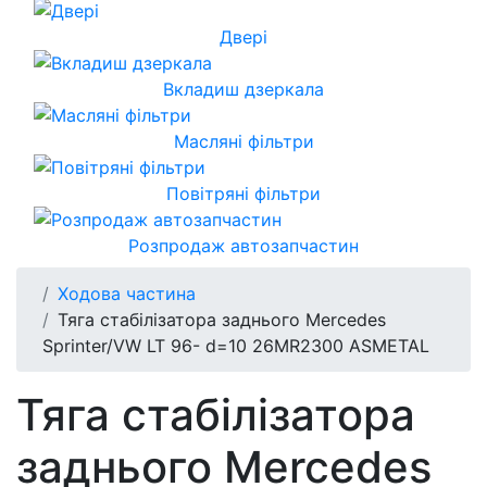
Двері
Вкладиш дзеркала
Масляні фільтри
Повітряні фільтри
Розпродаж автозапчастин
Ходова частина
Тяга стабілізатора заднього Mercedes
Sprinter/VW LT 96- d=10 26MR2300 ASMETAL
Тяга стабілізатора
заднього Mercedes