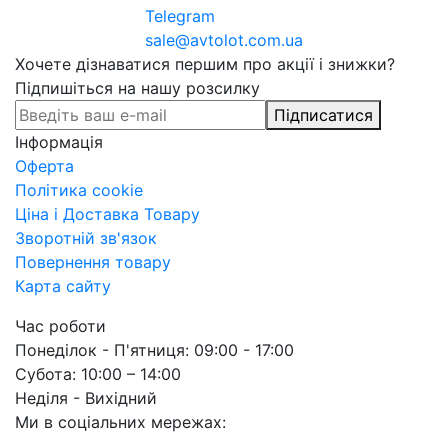
Telegram
sale@avtolot.com.ua
Хочете дізнаватися першим про акції і знижки?
Підпишіться на нашу розсилку
Підписатися
Інформація
Оферта
Політика cookie
Ціна і Доставка Товару
Зворотній зв'язок
Повернення товару
Карта сайту
Час роботи
Понеділок - П'ятниця: 09:00 - 17:00
Субота: 10:00 – 14:00
Неділя - Вихідний
Ми в соціальних мережах: