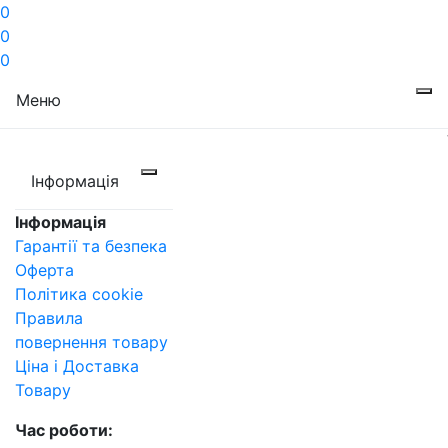
0
0
0
Меню
Інформація
Інформація
Гарантії та безпека
Оферта
Політика cookie
Правила
повернення товару
Ціна і Доставка
Товару
Час роботи: