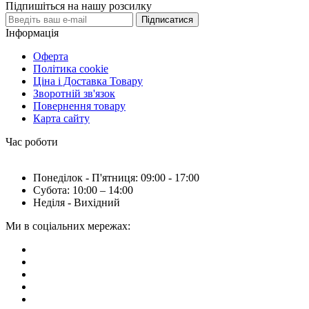
Підпишіться на нашу розсилку
Підписатися
Інформація
Оферта
Політика cookie
Ціна і Доставка Товару
Зворотній зв'язок
Повернення товару
Карта сайту
Час роботи
Понеділок - П'ятниця: 09:00 - 17:00
Субота: 10:00 – 14:00
Неділя - Вихідний
Ми в соціальних мережах: