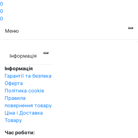
0
0
0
Меню
Інформація
Інформація
Гарантії та безпека
Оферта
Політика cookie
Правила
повернення товару
Ціна і Доставка
Товару
Час роботи: