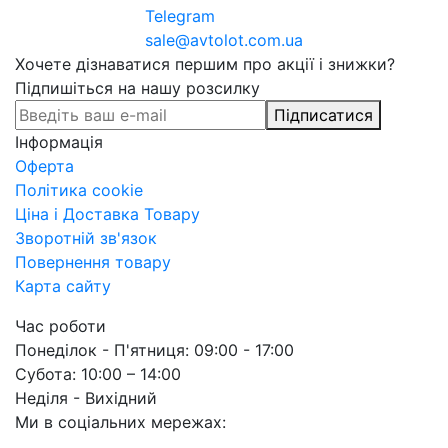
Telegram
sale@avtolot.com.ua
Хочете дізнаватися першим про акції і знижки?
Підпишіться на нашу розсилку
Підписатися
Інформація
Оферта
Політика cookie
Ціна і Доставка Товару
Зворотній зв'язок
Повернення товару
Карта сайту
Час роботи
Понеділок - П'ятниця: 09:00 - 17:00
Субота: 10:00 – 14:00
Неділя - Вихідний
Ми в соціальних мережах: