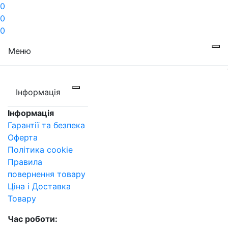
0
0
0
Меню
Інформація
Інформація
Гарантії та безпека
Оферта
Політика cookie
Правила
повернення товару
Ціна і Доставка
Товару
Час роботи: