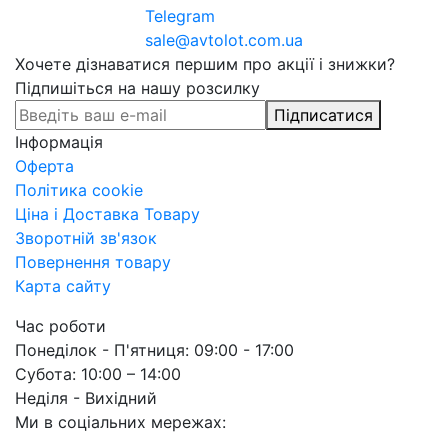
Telegram
sale@avtolot.com.ua
Хочете дізнаватися першим про акції і знижки?
Підпишіться на нашу розсилку
Підписатися
Інформація
Оферта
Політика cookie
Ціна і Доставка Товару
Зворотній зв'язок
Повернення товару
Карта сайту
Час роботи
Понеділок - П'ятниця: 09:00 - 17:00
Субота: 10:00 – 14:00
Неділя - Вихідний
Ми в соціальних мережах: